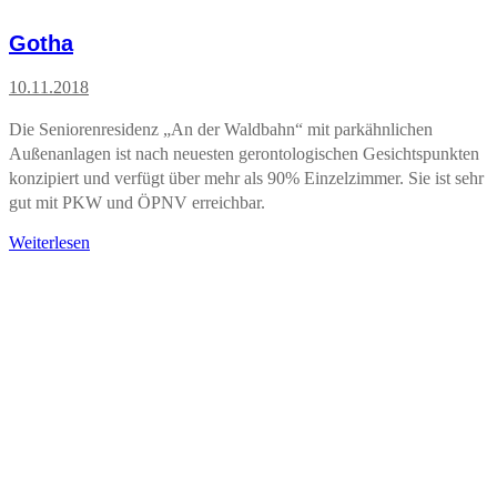
Gotha
10.11.2018
Die Seniorenresidenz „An der Waldbahn“ mit parkähnlichen
Außenanlagen ist nach neuesten gerontologischen Gesichtspunkten
konzipiert und verfügt über mehr als 90% Einzelzimmer. Sie ist sehr
gut mit PKW und ÖPNV erreichbar.
Weiterlesen