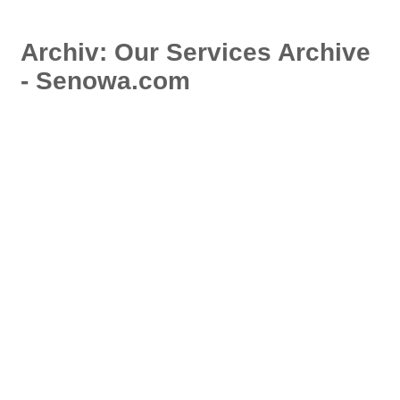
Archiv: Our Services Archive
- Senowa.com