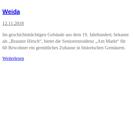
Weida
12.11.2018
Im geschichtsträchtigen Gebäude aus dem 19. Jahrhundert, bekannt
als „Brauner Hirsch“, bietet die Seniorenresidenz „Am Markt“ für
60 Bewohner ein gemütliches Zuhause in historischen Gemäuern.
Weiterlesen