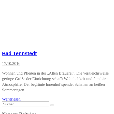
Bad Tennstedt
17.10.2016
Wohnen und Pflegen in der „Alten Brauerei”. Die vergleichsweise
geringe Größe der Einrichtung schafft Wohnlichkeit und familiäre
Atmosphäre. Der begrünte Innenhof spendet Schatten an heißen
Sommertagen.
Weiterlesen