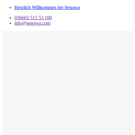
Herzlich Willkommen bei Senowa
036602 515 53 100
info@senowa.com