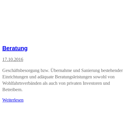
Beratung
17.10.2016
Geschäftsbesorgung bzw. Übernahme und Sanierung bestehender
Einrichtungen und adäquate Beratungsleistungen sowohl von
Wohlfahrtsverbänden als auch von privaten Investoren und
Betreibern.
Weiterlesen