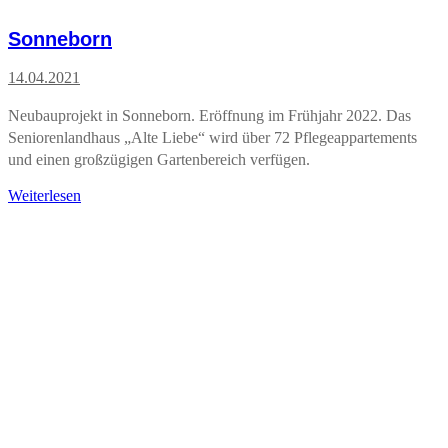
Sonneborn
14.04.2021
Neubauprojekt in Sonneborn. Eröffnung im Frühjahr 2022. Das
Seniorenlandhaus „Alte Liebe“ wird über 72 Pflegeappartements
und einen großzügigen Gartenbereich verfügen.
Weiterlesen