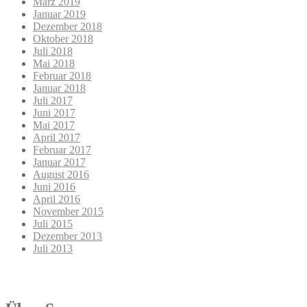
März 2019
Januar 2019
Dezember 2018
Oktober 2018
Juli 2018
Mai 2018
Februar 2018
Januar 2018
Juli 2017
Juni 2017
Mai 2017
April 2017
Februar 2017
Januar 2017
August 2016
Juni 2016
April 2016
November 2015
Juli 2015
Dezember 2013
Juli 2013