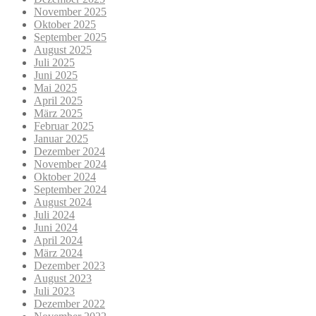
November 2025
Oktober 2025
September 2025
August 2025
Juli 2025
Juni 2025
Mai 2025
April 2025
März 2025
Februar 2025
Januar 2025
Dezember 2024
November 2024
Oktober 2024
September 2024
August 2024
Juli 2024
Juni 2024
April 2024
März 2024
Dezember 2023
August 2023
Juli 2023
Dezember 2022