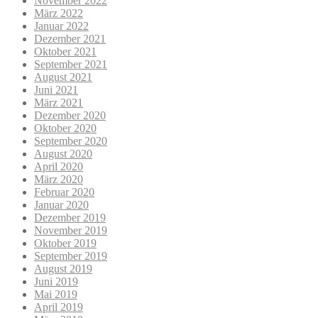
November 2022
März 2022
Januar 2022
Dezember 2021
Oktober 2021
September 2021
August 2021
Juni 2021
März 2021
Dezember 2020
Oktober 2020
September 2020
August 2020
April 2020
März 2020
Februar 2020
Januar 2020
Dezember 2019
November 2019
Oktober 2019
September 2019
August 2019
Juni 2019
Mai 2019
April 2019