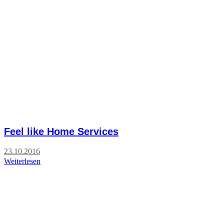
Feel like Home Services
23.10.2016
Weiterlesen