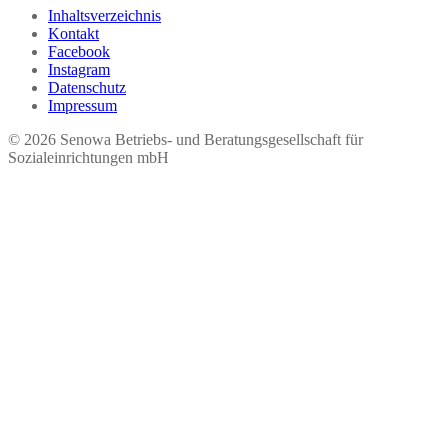
Inhaltsverzeichnis
Kontakt
Facebook
Instagram
Datenschutz
Impressum
© 2026 Seno​wa Betriebs- und Beratungsgesellschaft für
Sozialeinrichtungen mbH