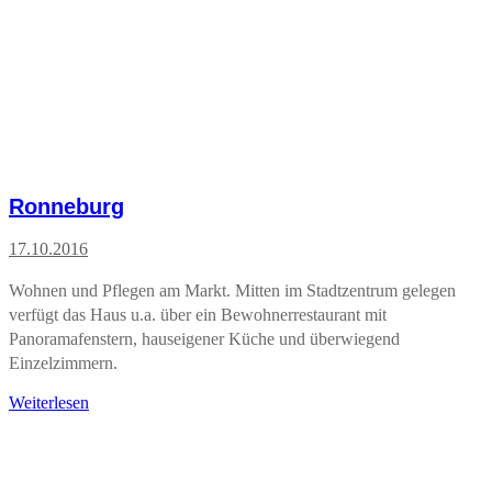
Ronneburg
17.10.2016
Wohnen und Pflegen am Markt. Mitten im Stadtzentrum gelegen
verfügt das Haus u.a. über ein Bewohnerrestaurant mit
Panoramafenstern, hauseigener Küche und überwiegend
Einzelzimmern.
Weiterlesen