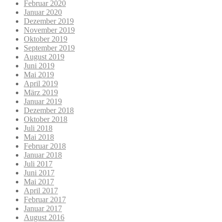
Februar 2020
Januar 2020
Dezember 2019
November 2019
Oktober 2019
September 2019
August 2019
Juni 2019
Mai 2019
April 2019
März 2019
Januar 2019
Dezember 2018
Oktober 2018
Juli 2018
Mai 2018
Februar 2018
Januar 2018
Juli 2017
Juni 2017
Mai 2017
April 2017
Februar 2017
Januar 2017
August 2016