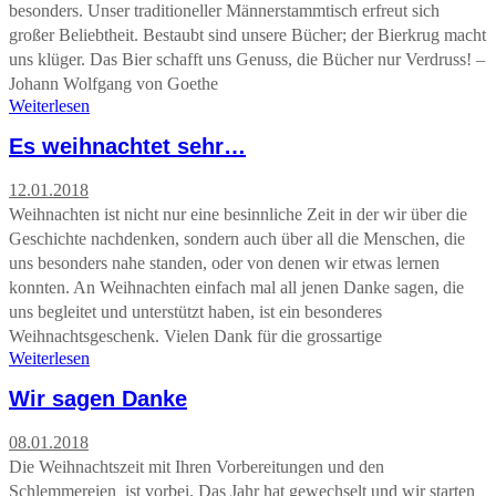
besonders. Unser traditioneller Männerstammtisch erfreut sich
großer Beliebtheit. Bestaubt sind unsere Bücher; der Bierkrug macht
uns klüger. Das Bier schafft uns Genuss, die Bücher nur Verdruss! –
Johann Wolfgang von Goethe
Weiterlesen
Es weihnachtet sehr…
12.01.2018
Weihnachten ist nicht nur eine besinnliche Zeit in der wir über die
Geschichte nachdenken, sondern auch über all die Menschen, die
uns besonders nahe standen, oder von denen wir etwas lernen
konnten. An Weihnachten einfach mal all jenen Danke sagen, die
uns begleitet und unterstützt haben, ist ein besonderes
Weihnachtsgeschenk. Vielen Dank für die grossartige
Weiterlesen
Wir sagen Danke
08.01.2018
Die Weihnachtszeit mit Ihren Vorbereitungen und den
Schlemmereien ist vorbei. Das Jahr hat gewechselt und wir starten