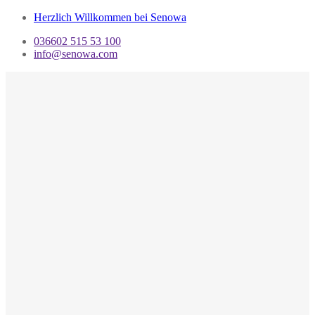
Herzlich Willkommen bei Senowa
036602 515 53 100
info@senowa.com