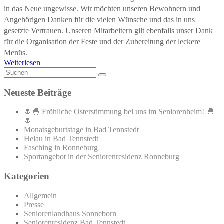
in das Neue ungewisse. Wir möchten unseren Bewohnern und
Angehörigen Danken für die vielen Wünsche und das in uns
gesetzte Vertrauen. Unseren Mitarbeitern gilt ebenfalls unser Dank
für die Organisation der Feste und der Zubereitung der leckere
Menüs.
Weiterlesen
Neueste Beiträge
🌷🐣 Fröhliche Osterstimmung bei uns im Seniorenheim! 🐣
🌷
Monatsgeburtstage in Bad Tennstedt
Helau in Bad Tennstedt
Fasching in Ronneburg
Sportangebot in der Seniorenresidenz Ronneburg
Kategorien
Allgemein
Presse
Seniorenlandhaus Sonneborn
Seniorenresidenz Bad Tennstedt