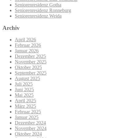
Seniorenresidenz Gotha
Seniorenresidenz Ronneburg
Seniorenresidenz Weida
Archiv
April 2026
Februar 2026
Januar 2026
Dezember 2025
November 2025
Oktober 2025
September 2025
August 2025
Juli 2025
Juni 2025
Mai 2025
April 2025
März 2025
Februar 2025
Januar 2025
Dezember 2024
November 2024
Oktober 2024