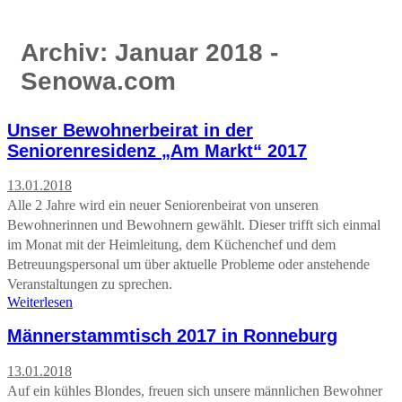
Archiv: Januar 2018 -
Senowa.com
Unser Bewohnerbeirat in der
Seniorenresidenz „Am Markt“ 2017
13.01.2018
Alle 2 Jahre wird ein neuer Seniorenbeirat von unseren
Bewohnerinnen und Bewohnern gewählt. Dieser trifft sich einmal
im Monat mit der Heimleitung, dem Küchenchef und dem
Betreuungspersonal um über aktuelle Probleme oder anstehende
Veranstaltungen zu sprechen.
Weiterlesen
Männerstammtisch 2017 in Ronneburg
13.01.2018
Auf ein kühles Blondes, freuen sich unsere männlichen Bewohner