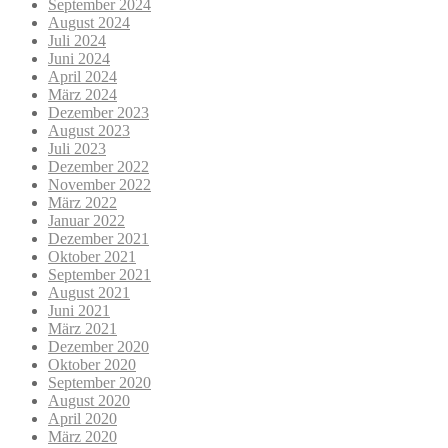
September 2024
August 2024
Juli 2024
Juni 2024
April 2024
März 2024
Dezember 2023
August 2023
Juli 2023
Dezember 2022
November 2022
März 2022
Januar 2022
Dezember 2021
Oktober 2021
September 2021
August 2021
Juni 2021
März 2021
Dezember 2020
Oktober 2020
September 2020
August 2020
April 2020
März 2020