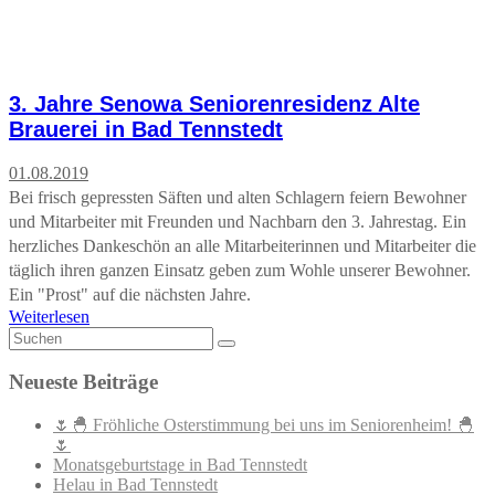
3. Jahre Senowa Seniorenresidenz Alte
Brauerei in Bad Tennstedt
01.08.2019
Bei frisch gepressten Säften und alten Schlagern feiern Bewohner
und Mitarbeiter mit Freunden und Nachbarn den 3. Jahrestag. Ein
herzliches Dankeschön an alle Mitarbeiterinnen und Mitarbeiter die
täglich ihren ganzen Einsatz geben zum Wohle unserer Bewohner.
Ein "Prost" auf die nächsten Jahre.
Weiterlesen
Neueste Beiträge
🌷🐣 Fröhliche Osterstimmung bei uns im Seniorenheim! 🐣
🌷
Monatsgeburtstage in Bad Tennstedt
Helau in Bad Tennstedt