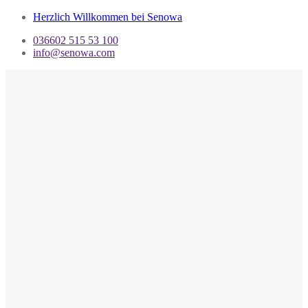
Herzlich Willkommen bei Senowa
036602 515 53 100
info@senowa.com