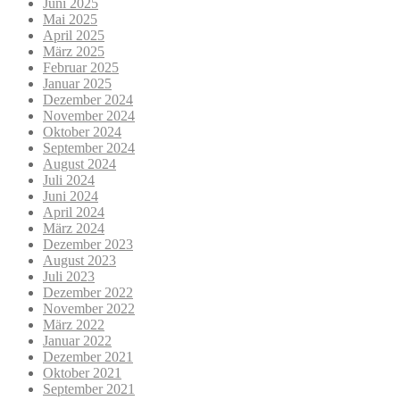
Juni 2025
Mai 2025
April 2025
März 2025
Februar 2025
Januar 2025
Dezember 2024
November 2024
Oktober 2024
September 2024
August 2024
Juli 2024
Juni 2024
April 2024
März 2024
Dezember 2023
August 2023
Juli 2023
Dezember 2022
November 2022
März 2022
Januar 2022
Dezember 2021
Oktober 2021
September 2021