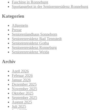
Fasching in Ronneburg
Sportangebot in der Seniorenresidenz Ronneburg
Kategorien
Allgemein
Presse
Seniorenlandhaus Sonneborn
Seniorenresidenz Bad Tennstedt
Seniorenresidenz Gotha
Seniorenresidenz Ronneburg
Seniorenresidenz Weida
Archiv
April 2026
Februar 2026
Januar 2026
Dezember 2025
November 2025
Oktober 2025
September 2025
August 2025
Juli 2025