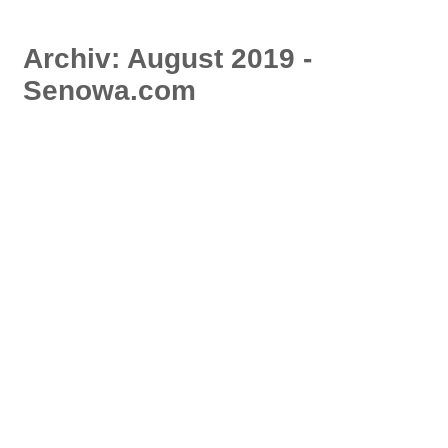
Archiv: August 2019 -
Senowa.com