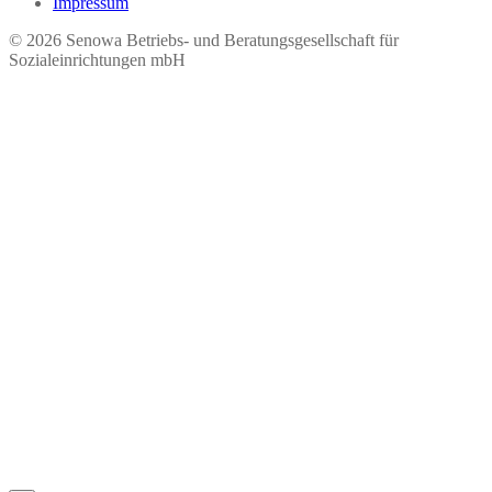
Impressum
© 2026 Seno​wa Betriebs- und Beratungsgesellschaft für
Sozialeinrichtungen mbH