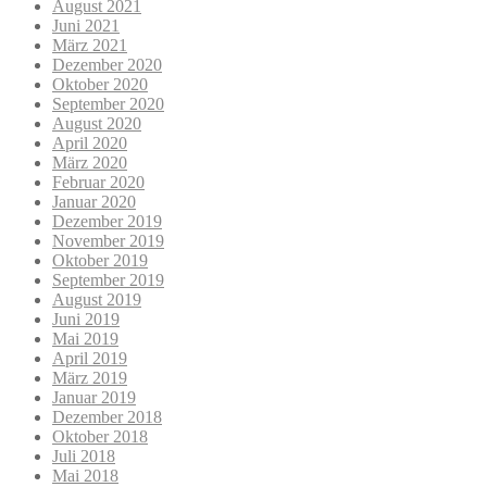
August 2021
Juni 2021
März 2021
Dezember 2020
Oktober 2020
September 2020
August 2020
April 2020
März 2020
Februar 2020
Januar 2020
Dezember 2019
November 2019
Oktober 2019
September 2019
August 2019
Juni 2019
Mai 2019
April 2019
März 2019
Januar 2019
Dezember 2018
Oktober 2018
Juli 2018
Mai 2018