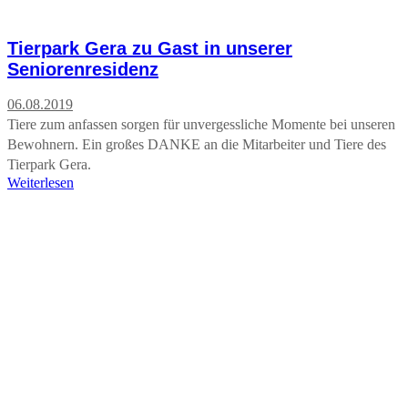
Tierpark Gera zu Gast in unserer
Seniorenresidenz
06.08.2019
Tiere zum anfassen sorgen für unvergessliche Momente bei unseren
Bewohnern. Ein großes DANKE an die Mitarbeiter und Tiere des
Tierpark Gera.
Weiterlesen