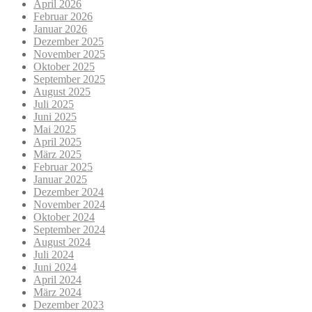
April 2026
Februar 2026
Januar 2026
Dezember 2025
November 2025
Oktober 2025
September 2025
August 2025
Juli 2025
Juni 2025
Mai 2025
April 2025
März 2025
Februar 2025
Januar 2025
Dezember 2024
November 2024
Oktober 2024
September 2024
August 2024
Juli 2024
Juni 2024
April 2024
März 2024
Dezember 2023