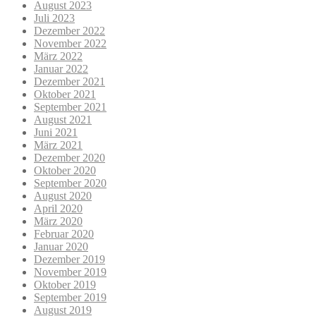
August 2023
Juli 2023
Dezember 2022
November 2022
März 2022
Januar 2022
Dezember 2021
Oktober 2021
September 2021
August 2021
Juni 2021
März 2021
Dezember 2020
Oktober 2020
September 2020
August 2020
April 2020
März 2020
Februar 2020
Januar 2020
Dezember 2019
November 2019
Oktober 2019
September 2019
August 2019