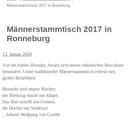
Männerstammtisch 2017 in Ronneburg
Männerstammtisch 2017 in
Ronneburg
13. Januar 2018
Auf ein kühles Blondes, freuen sich unsere männlichen Bewohner
besonders. Unser traditioneller Männerstammtisch erfreut sich
großer Beliebtheit.
Bestaubt sind unsere Bücher;
der Bierkrug macht uns klüger.
Das Bier schafft uns Genuss,
die Bücher nur Verdruss!
– Johann Wolfgang von Goethe