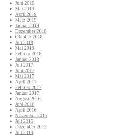
Juni 2019
Mai 2019
April 2019
März 2019
Januar 2019
Dezember 2018
Oktober 2018
Juli 2018
Mai 2018
Februar 2018
Januar 2018
Juli 2017
Juni 2017
Mai 2017
April 2017
Februar 2017
Januar 2017
August 2016
Juni 2016
April 2016
November 2015
Juli 2015
Dezember 2013
Juli 2013