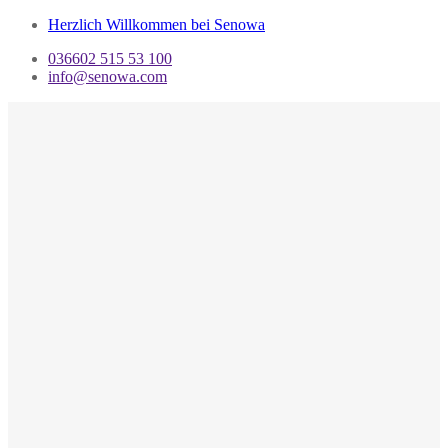
Herzlich Willkommen bei Senowa
036602 515 53 100
info@senowa.com