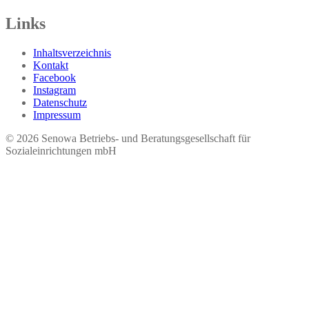
Links
Inhaltsverzeichnis
Kontakt
Facebook
Instagram
Datenschutz
Impressum
© 2026 Seno​wa Betriebs- und Beratungsgesellschaft für
Sozialeinrichtungen mbH