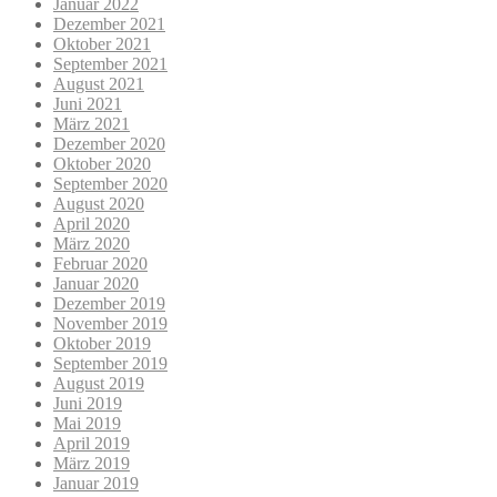
Januar 2022
Dezember 2021
Oktober 2021
September 2021
August 2021
Juni 2021
März 2021
Dezember 2020
Oktober 2020
September 2020
August 2020
April 2020
März 2020
Februar 2020
Januar 2020
Dezember 2019
November 2019
Oktober 2019
September 2019
August 2019
Juni 2019
Mai 2019
April 2019
März 2019
Januar 2019