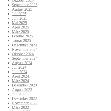
Oktober 2025
September 2025
August 2025
Juli 2025
Juni 2025
Mai 2025
April 2025
März 2025
Februar 2025
Januar 2025
Dezember 2024
November 2024
Oktober 2024
September 2024
August 2024
Juli 2024
Juni 2024
April 2024
März 2024
Dezember 2023
August 2023
Juli 2023
Dezember 2022
November 2022
März 2022