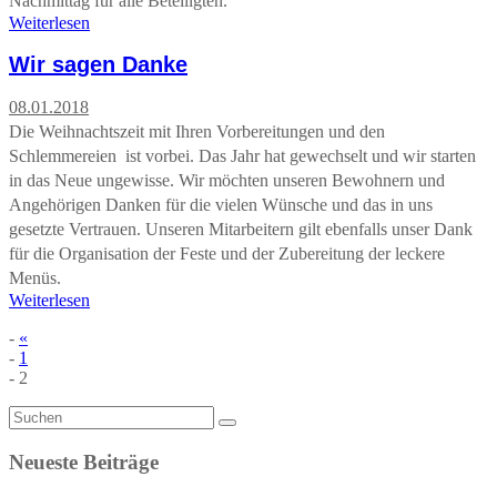
Nachmittag für alle Beteiligten.
Weiterlesen
Wir sagen Danke
08.01.2018
Die Weihnachtszeit mit Ihren Vorbereitungen und den
Schlemmereien ist vorbei. Das Jahr hat gewechselt und wir starten
in das Neue ungewisse. Wir möchten unseren Bewohnern und
Angehörigen Danken für die vielen Wünsche und das in uns
gesetzte Vertrauen. Unseren Mitarbeitern gilt ebenfalls unser Dank
für die Organisation der Feste und der Zubereitung der leckere
Menüs.
Weiterlesen
«
1
2
Neueste Beiträge