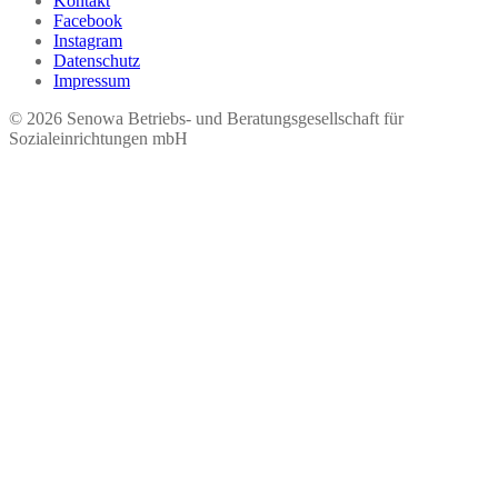
Kontakt
Facebook
Instagram
Datenschutz
Impressum
© 2026 Seno​wa Betriebs- und Beratungsgesellschaft für
Sozialeinrichtungen mbH