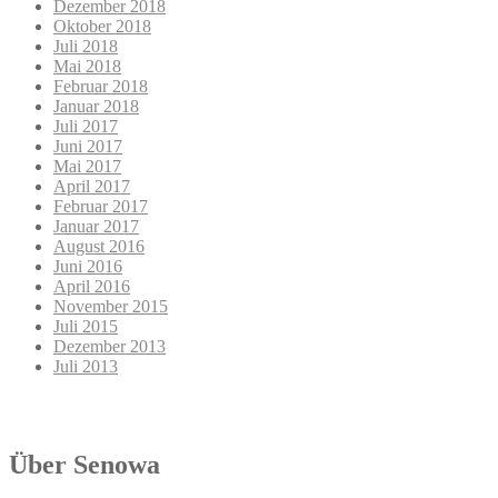
Dezember 2018
Oktober 2018
Juli 2018
Mai 2018
Februar 2018
Januar 2018
Juli 2017
Juni 2017
Mai 2017
April 2017
Februar 2017
Januar 2017
August 2016
Juni 2016
April 2016
November 2015
Juli 2015
Dezember 2013
Juli 2013
Über Senowa