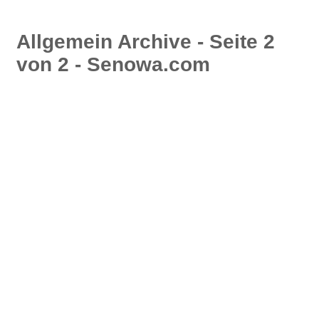
Allgemein Archive - Seite 2
von 2 - Senowa.com