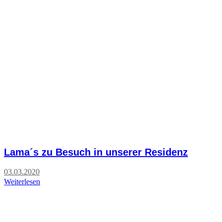
Lama´s zu Besuch in unserer Residenz
03.03.2020
Weiterlesen