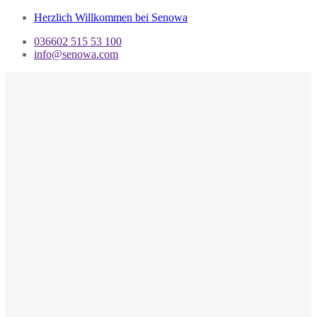
Herzlich Willkommen bei Senowa
036602 515 53 100
info@senowa.com