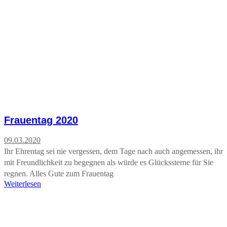
Frauentag 2020
09.03.2020
Ihr Ehrentag sei nie vergessen, dem Tage nach auch angemessen, ihr
mit Freundlichkeit zu begegnen als würde es Glückssterne für Sie
regnen. Alles Gute zum Frauentag
Weiterlesen