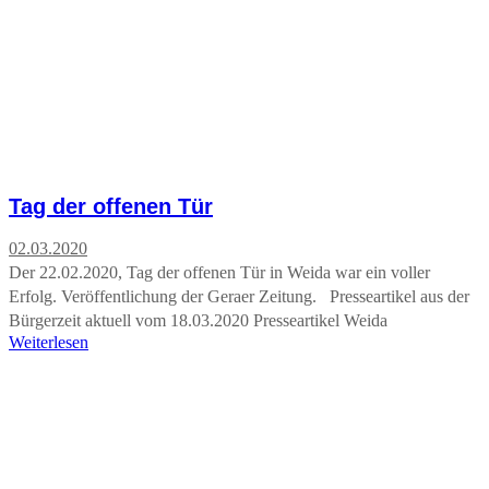
Tag der offenen Tür
02.03.2020
Der 22.02.2020, Tag der offenen Tür in Weida war ein voller
Erfolg. Veröffentlichung der Geraer Zeitung. Presseartikel aus der
Bürgerzeit aktuell vom 18.03.2020 Presseartikel Weida
Weiterlesen