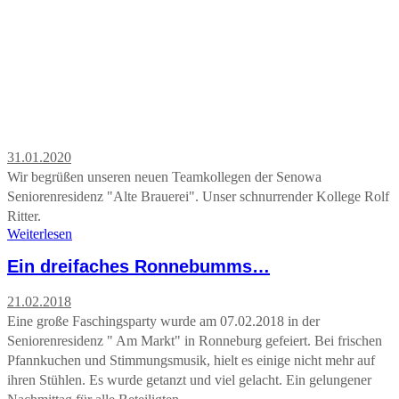
31.01.2020
Wir begrüßen unseren neuen Teamkollegen der Senowa
Seniorenresidenz "Alte Brauerei". Unser schnurrender Kollege Rolf
Ritter.
Weiterlesen
Ein dreifaches Ronnebumms…
21.02.2018
Eine große Faschingsparty wurde am 07.02.2018 in der
Seniorenresidenz " Am Markt" in Ronneburg gefeiert. Bei frischen
Pfannkuchen und Stimmungsmusik, hielt es einige nicht mehr auf
ihren Stühlen. Es wurde getanzt und viel gelacht. Ein gelungener