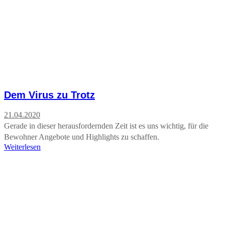
Dem Virus zu Trotz
21.04.2020
Gerade in dieser herausfordernden Zeit ist es uns wichtig, für die
Bewohner Angebote und Highlights zu schaffen.
Weiterlesen