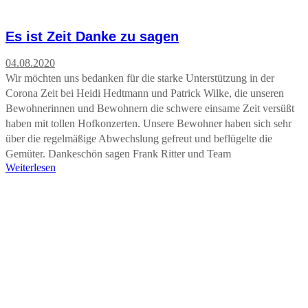
Es ist Zeit Danke zu sagen
04.08.2020
Wir möchten uns bedanken für die starke Unterstützung in der
Corona Zeit bei Heidi Hedtmann und Patrick Wilke, die unseren
Bewohnerinnen und Bewohnern die schwere einsame Zeit versüßt
haben mit tollen Hofkonzerten. Unsere Bewohner haben sich sehr
über die regelmäßige Abwechslung gefreut und beflügelte die
Gemüter. Dankeschön sagen Frank Ritter und Team
Weiterlesen