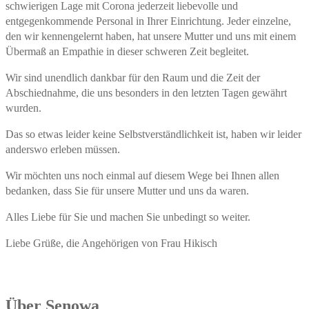
schwierigen Lage mit Corona jederzeit liebevolle und
entgegenkommende Personal in Ihrer Einrichtung. Jeder einzelne,
den wir kennengelernt haben, hat unsere Mutter und uns mit einem
Übermaß an Empathie in dieser schweren Zeit begleitet.
Wir sind unendlich dankbar für den Raum und die Zeit der
Abschiednahme, die uns besonders in den letzten Tagen gewährt
wurden.
Das so etwas leider keine Selbstverständlichkeit ist, haben wir leider
anderswo erleben müssen.
Wir möchten uns noch einmal auf diesem Wege bei Ihnen allen
bedanken, dass Sie für unsere Mutter und uns da waren.
Alles Liebe für Sie und machen Sie unbedingt so weiter.
Liebe Grüße, die Angehörigen von Frau Hikisch
Über Senowa