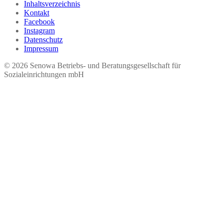
Inhaltsverzeichnis
Kontakt
Facebook
Instagram
Datenschutz
Impressum
© 2026 Seno​wa Betriebs- und Beratungsgesellschaft für
Sozialeinrichtungen mbH