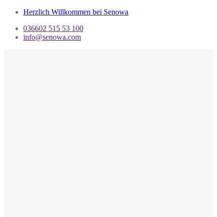
Herzlich Willkommen bei Senowa
036602 515 53 100
info@senowa.com