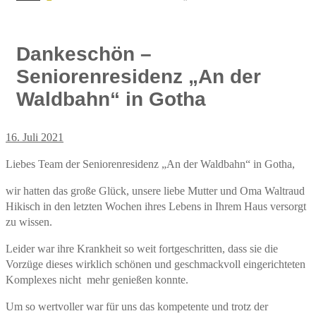
Dankeschön –
Seniorenresidenz „An der
Waldbahn“ in Gotha
16. Juli 2021
Liebes Team der Seniorenresidenz „An der Waldbahn“ in Gotha,
wir hatten das große Glück, unsere liebe Mutter und Oma Waltraud
Hikisch in den letzten Wochen ihres Lebens in Ihrem Haus versorgt
zu wissen.
Leider war ihre Krankheit so weit fortgeschritten, dass sie die
Vorzüge dieses wirklich schönen und geschmackvoll eingerichteten
Komplexes nicht mehr genießen konnte.
Um so wertvoller war für uns das kompetente und trotz der