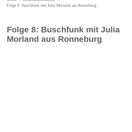
Folge 8: Buschfunk mit Julia Morland aus Ronneburg
Folge 8: Buschfunk mit Julia
Morland aus Ronneburg