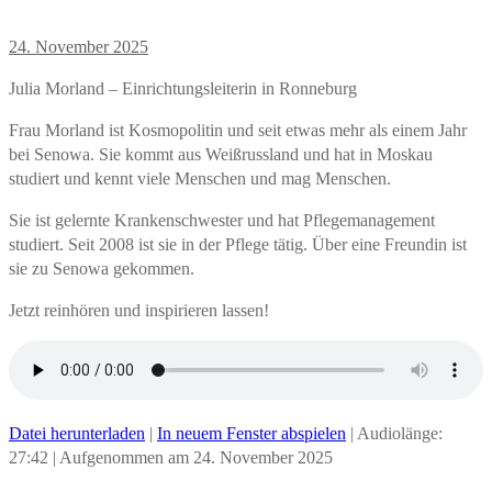
24. November 2025
Julia Morland – Einrichtungsleiterin in Ronneburg
Frau Morland ist Kosmopolitin und seit etwas mehr als einem Jahr
bei Senowa. Sie kommt aus Weißrussland und hat in Moskau
studiert und kennt viele Menschen und mag Menschen.
Sie ist gelernte Krankenschwester und hat Pflegemanagement
studiert. Seit 2008 ist sie in der Pflege tätig. Über eine Freundin ist
sie zu Senowa gekommen.
Jetzt reinhören und inspirieren lassen!
Datei herunterladen
|
In neuem Fenster abspielen
|
Audiolänge:
27:42
|
Aufgenommen am 24. November 2025