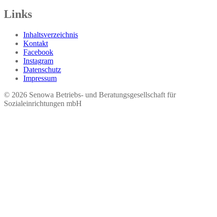
Links
Inhaltsverzeichnis
Kontakt
Facebook
Instagram
Datenschutz
Impressum
© 2026 Seno​wa Betriebs- und Beratungsgesellschaft für
Sozialeinrichtungen mbH