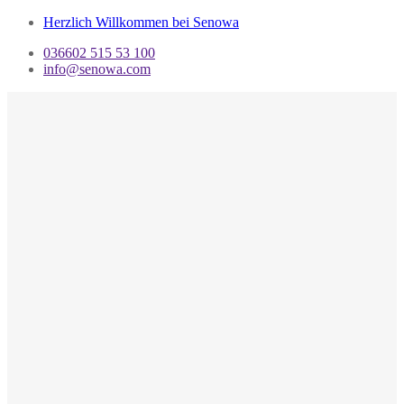
Herzlich Willkommen bei Senowa
036602 515 53 100
info@senowa.com