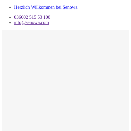
Herzlich Willkommen bei Senowa
036602 515 53 100
info@senowa.com