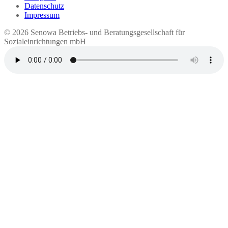
Datenschutz
Impressum
© 2026 Seno​wa Betriebs- und Beratungsgesellschaft für
Sozialeinrichtungen mbH