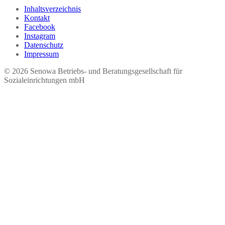
Inhaltsverzeichnis
Kontakt
Facebook
Instagram
Datenschutz
Impressum
© 2026 Seno​wa Betriebs- und Beratungsgesellschaft für
Sozialeinrichtungen mbH