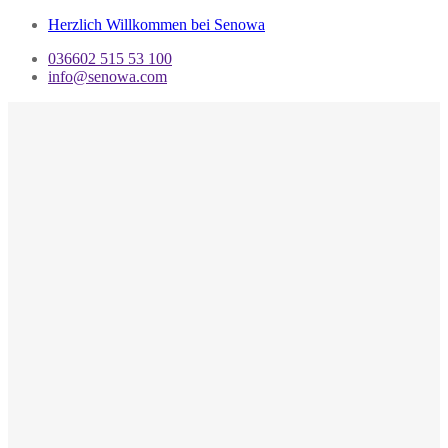
Herzlich Willkommen bei Senowa
036602 515 53 100
info@senowa.com