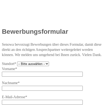
Bewerbungsformular
Senowa bevorzugt Bewerbungen über dieses Formular, damit diese
direkt an den richtigen Ansprechpartner weitergeleitet werden
können. Wir melden uns umgehend bei Ihnen zurück. Vielen Dank.
Standort*
Vorname*
Nachname*
E-Mail-Adresse*