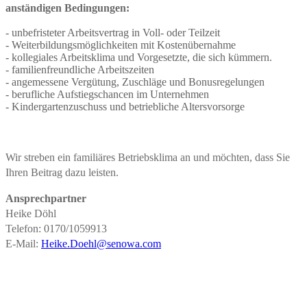
anständigen Bedingungen:
unbefristeter Arbeitsvertrag in Voll- oder Teilzeit
Weiterbildungsmöglichkeiten mit Kostenübernahme
kollegiales Arbeitsklima und Vorgesetzte, die sich kümmern.
familienfreundliche Arbeitszeiten
angemessene Vergütung, Zuschläge und Bonusregelungen
berufliche Aufstiegschancen im Unternehmen
Kindergartenzuschuss und betriebliche Altersvorsorge
Wir streben ein familiäres Betriebsklima an und möchten, dass Sie
Ihren Beitrag dazu leisten.
Ansprechpartner
Heike Döhl
Telefon: 0170/1059913
E-Mail:
Heike.Doehl@senowa.com