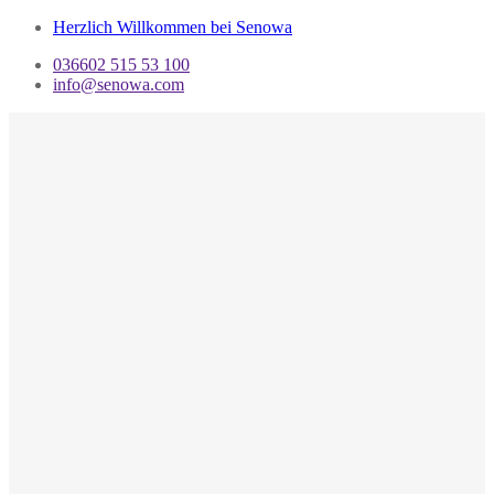
Herzlich Willkommen bei Senowa
036602 515 53 100
info@senowa.com