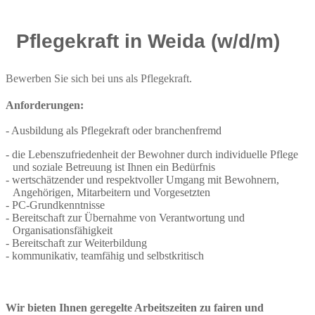
Pflegekraft in Weida (w/d/m)
Bewerben Sie sich bei uns als Pflegekraft.
Anforderungen:
Ausbildung als Pflegekraft oder branchenfremd
die Lebenszufriedenheit der Bewohner durch individuelle Pflege
und soziale Betreuung ist Ihnen ein Bedürfnis
wertschätzender und respektvoller Umgang mit Bewohnern,
Angehörigen, Mitarbeitern und Vorgesetzten
PC-Grundkenntnisse
Bereitschaft zur Übernahme von Verantwortung und
Organisationsfähigkeit
Bereitschaft zur Weiterbildung
kommunikativ, teamfähig und selbstkritisch
Wir bieten Ihnen geregelte Arbeitszeiten zu fairen und