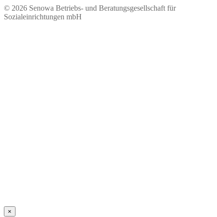
© 2026 Seno​wa Betriebs- und Beratungsgesellschaft für
Sozialeinrichtungen mbH
×