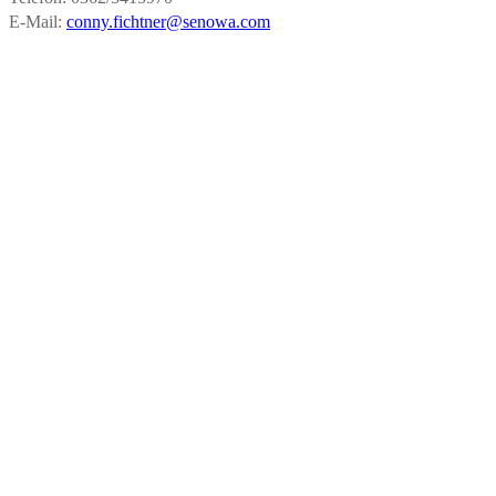
E-Mail:
conny.fichtner@senowa.com