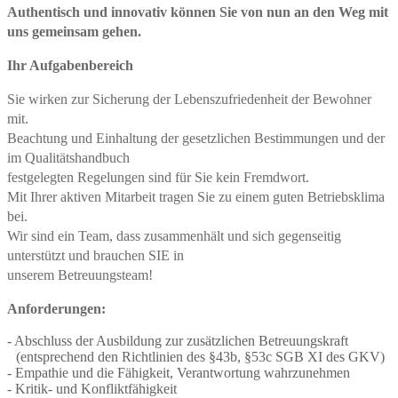
Authentisch und innovativ können Sie von nun an den Weg mit
uns gemeinsam gehen.
Ihr Aufgabenbereich
Sie wirken zur Sicherung der Lebenszufriedenheit der Bewohner
mit.
Beachtung und Einhaltung der gesetzlichen Bestimmungen und der
im Qualitätshandbuch
festgelegten Regelungen sind für Sie kein Fremdwort.
Mit Ihrer aktiven Mitarbeit tragen Sie zu einem guten Betriebsklima
bei.
Wir sind ein Team, dass zusammenhält und sich gegenseitig
unterstützt und brauchen SIE in
unserem Betreuungsteam!
Anforderungen:
Abschluss der Ausbildung zur zusätzlichen Betreuungskraft
(entsprechend den Richtlinien des §43b, §53c SGB XI des GKV)
Empathie und die Fähigkeit, Verantwortung wahrzunehmen
Kritik- und Konfliktfähigkeit