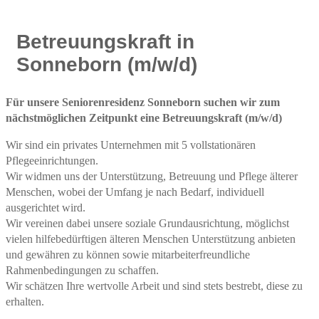
Betreuungskraft in
Sonneborn (m/w/d)
Für unsere Seniorenresidenz Sonneborn suchen wir zum
nächstmöglichen Zeitpunkt eine Betreuungskraft (m/w/d)
Wir sind ein privates Unternehmen mit 5 vollstationären
Pflegeeinrichtungen.
Wir widmen uns der Unterstützung, Betreuung und Pflege älterer
Menschen, wobei der Umfang je nach Bedarf, individuell
ausgerichtet wird.
Wir vereinen dabei unsere soziale Grundausrichtung, möglichst
vielen hilfebedürftigen älteren Menschen Unterstützung anbieten
und gewähren zu können sowie mitarbeiterfreundliche
Rahmenbedingungen zu schaffen.
Wir schätzen Ihre wertvolle Arbeit und sind stets bestrebt, diese zu
erhalten.