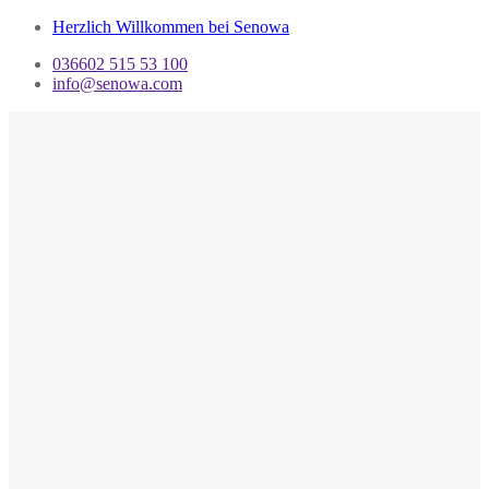
Herzlich Willkommen bei Senowa
036602 515 53 100
info@senowa.com