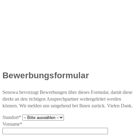
Bewerbungsformular
Senowa bevorzugt Bewerbungen über dieses Formular, damit diese
direkt an den richtigen Ansprechpartner weitergeleitet werden
können. Wir melden uns umgehend bei Ihnen zurück. Vielen Dank.
Standort*
Vorname*