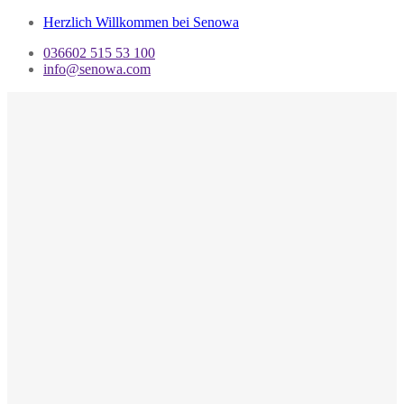
Herzlich Willkommen bei Senowa
036602 515 53 100
info@senowa.com