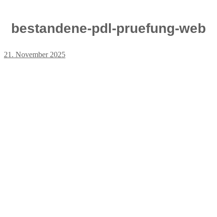
bestandene-pdl-pruefung-web
21. November 2025