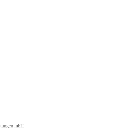
chtungen mbH