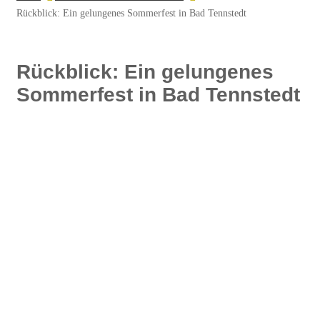
Rückblick: Ein gelungenes Sommerfest in Bad Tennstedt
Rückblick: Ein gelungenes
Sommerfest in Bad Tennstedt