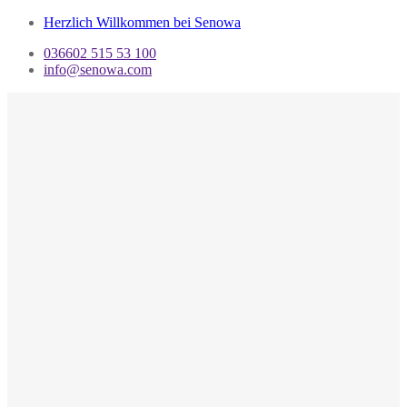
Herzlich Willkommen bei Senowa
036602 515 53 100
info@senowa.com