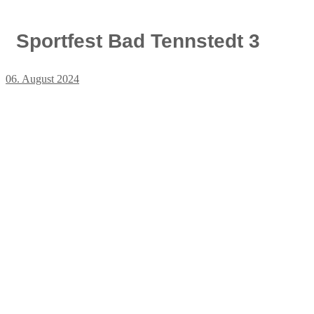
Sportfest Bad Tennstedt 3
06. August 2024