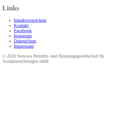
Links
Inhaltsverzeichnis
Kontakt
Facebook
Instagram
Datenschutz
Impressum
© 2026 Seno​wa Betriebs- und Beratungsgesellschaft für
Sozialeinrichtungen mbH