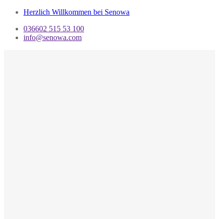
Herzlich Willkommen bei Senowa
036602 515 53 100
info@senowa.com