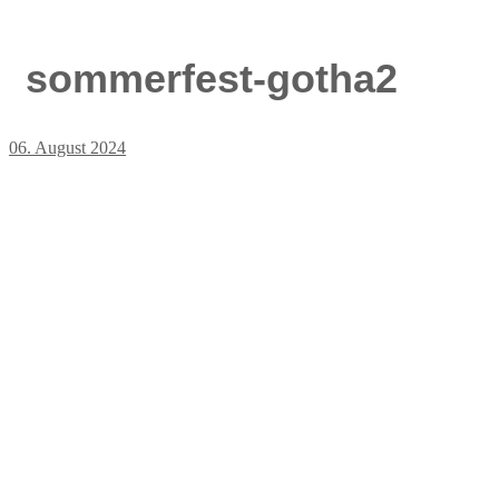
sommerfest-gotha2
06. August 2024