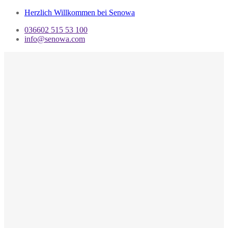
Herzlich Willkommen bei Senowa
036602 515 53 100
info@senowa.com