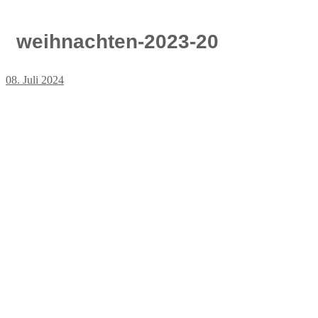
weihnachten-2023-20
08. Juli 2024