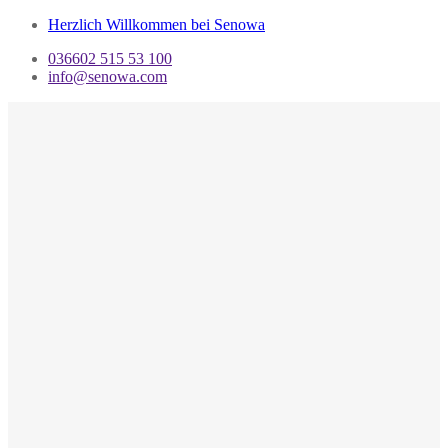
Herzlich Willkommen bei Senowa
036602 515 53 100
info@senowa.com