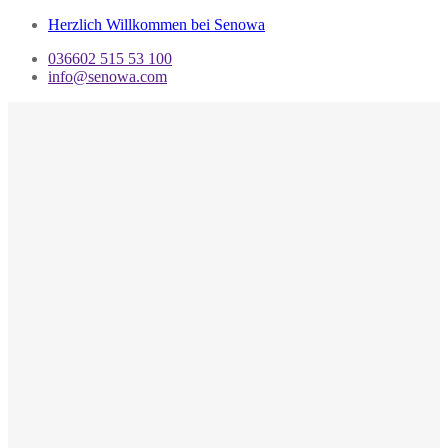
Herzlich Willkommen bei Senowa
036602 515 53 100
info@senowa.com