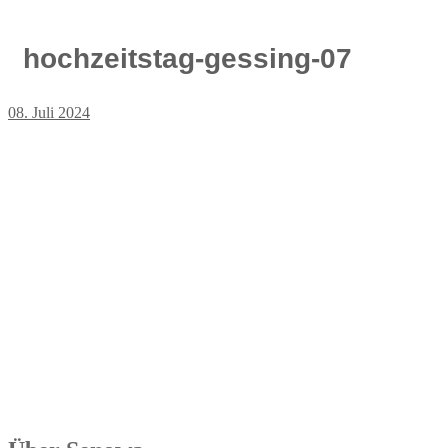
hochzeitstag-gessing-07
08. Juli 2024