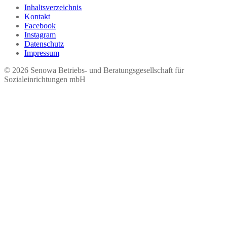
Inhaltsverzeichnis
Kontakt
Facebook
Instagram
Datenschutz
Impressum
© 2026 Seno​wa Betriebs- und Beratungsgesellschaft für
Sozialeinrichtungen mbH