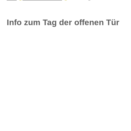
Info zum Tag der offenen Tür