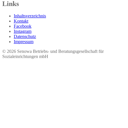
Links
Inhaltsverzeichnis
Kontakt
Facebook
Instagram
Datenschutz
Impressum
© 2026 Seno​wa Betriebs- und Beratungsgesellschaft für
Sozialeinrichtungen mbH