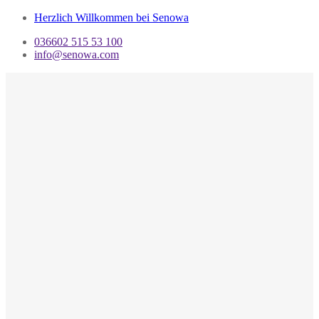
Herzlich Willkommen bei Senowa
036602 515 53 100
info@senowa.com