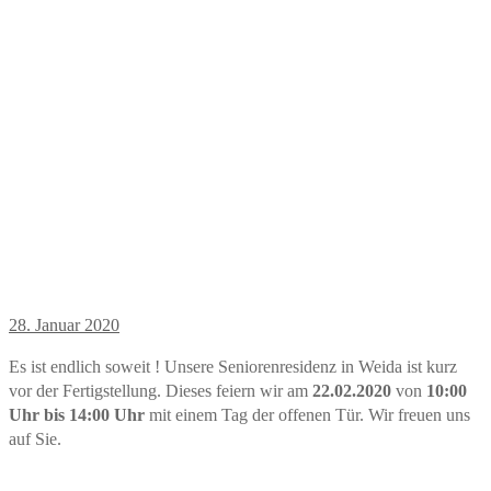
28. Januar 2020
Es ist endlich soweit ! Unsere Seniorenresidenz in Weida ist kurz
vor der Fertigstellung. Dieses feiern wir am
22.02.2020
von
10:00
Uhr bis 14:00 Uhr
mit einem Tag der offenen Tür. Wir freuen uns
auf Sie.