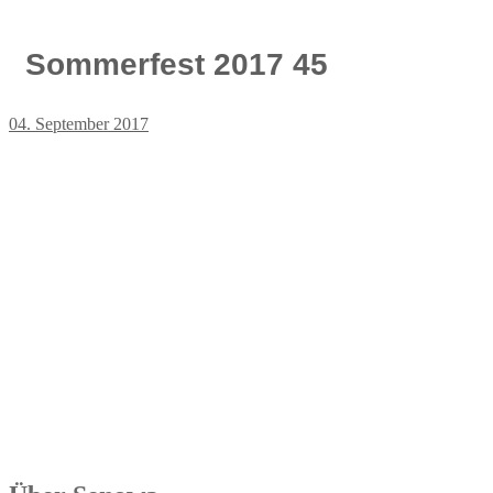
Sommerfest 2017 45
04. September 2017