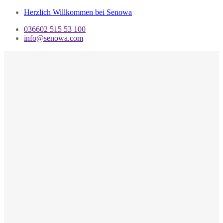
Herzlich Willkommen bei Senowa
036602 515 53 100
info@senowa.com