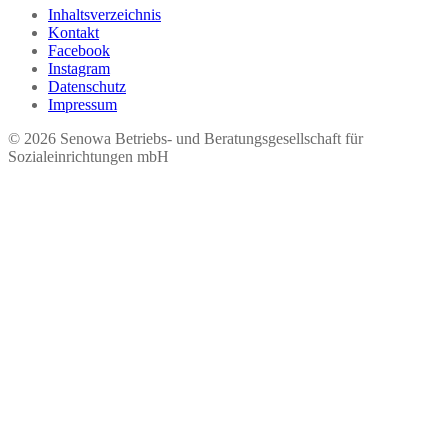
Inhaltsverzeichnis
Kontakt
Facebook
Instagram
Datenschutz
Impressum
© 2026 Seno​wa Betriebs- und Beratungsgesellschaft für
Sozialeinrichtungen mbH