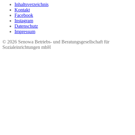
Inhaltsverzeichnis
Kontakt
Facebook
Instagram
Datenschutz
Impressum
© 2026 Seno​wa Betriebs- und Beratungsgesellschaft für
Sozialeinrichtungen mbH