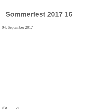
Sommerfest 2017 16
04. September 2017