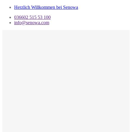
Herzlich Willkommen bei Senowa
036602 515 53 100
info@senowa.com