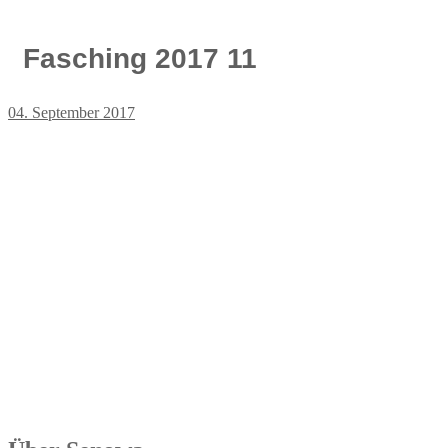
Fasching 2017 11
04. September 2017