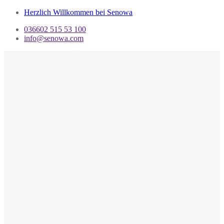
Herzlich Willkommen bei Senowa
036602 515 53 100
info@senowa.com