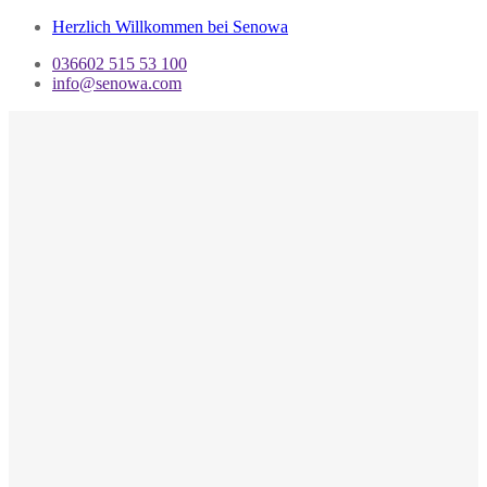
Herzlich Willkommen bei Senowa
036602 515 53 100
info@senowa.com