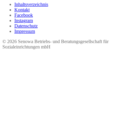
Inhaltsverzeichnis
Kontakt
Facebook
Instagram
Datenschutz
Impressum
© 2026 Seno​wa Betriebs- und Beratungsgesellschaft für
Sozialeinrichtungen mbH