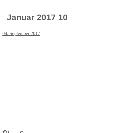
Januar 2017 10
04. September 2017