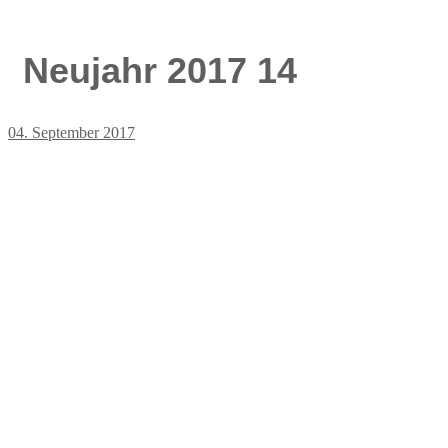
Neujahr 2017 14
04. September 2017