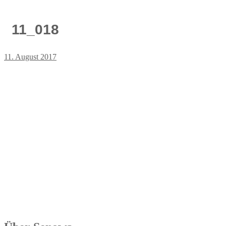
11_018
11. August 2017