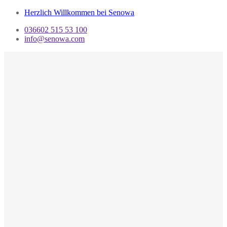
Herzlich Willkommen bei Senowa
036602 515 53 100
info@senowa.com