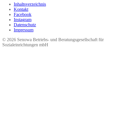
Inhaltsverzeichnis
Kontakt
Facebook
Instagram
Datenschutz
Impressum
© 2026 Seno​wa Betriebs- und Beratungsgesellschaft für
Sozialeinrichtungen mbH