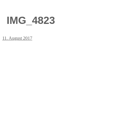
IMG_4823
11. August 2017