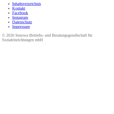
Inhaltsverzeichnis
Kontakt
Facebook
Instagram
Datenschutz
Impressum
© 2026 Seno​wa Betriebs- und Beratungsgesellschaft für
Sozialeinrichtungen mbH