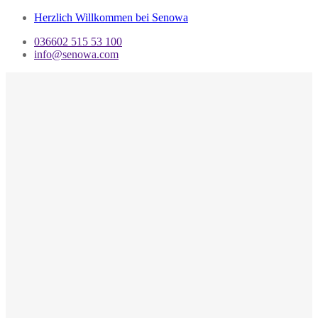
Herzlich Willkommen bei Senowa
036602 515 53 100
info@senowa.com