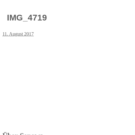
IMG_4719
11. August 2017